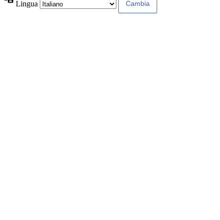
Lingua