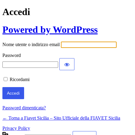
Accedi
Powered by WordPress
Nome utente o indirizzo email
Password
Ricordami
Password dimenticata?
← Torna a Fiavet Sicilia – Sito Ufficiale della FIAVET Sicilia
Privacy Policy