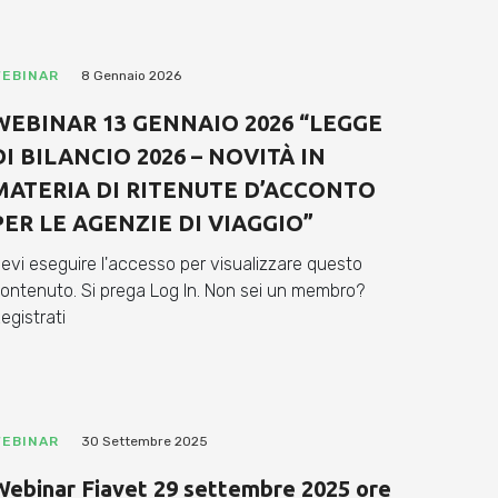
EBINAR
8 Gennaio 2026
WEBINAR 13 GENNAIO 2026 “LEGGE
DI BILANCIO 2026 – NOVITÀ IN
MATERIA DI RITENUTE D’ACCONTO
PER LE AGENZIE DI VIAGGIO”
evi eseguire l'accesso per visualizzare questo
ontenuto. Si prega Log In. Non sei un membro?
egistrati
EBINAR
30 Settembre 2025
Webinar Fiavet 29 settembre 2025 ore