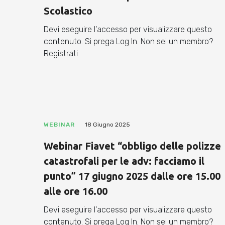
Scolastico
Devi eseguire l'accesso per visualizzare questo
contenuto. Si prega Log In. Non sei un membro?
Registrati
WEBINAR
18 Giugno 2025
Webinar Fiavet “obbligo delle polizze
catastrofali per le adv: facciamo il
punto” 17 giugno 2025 dalle ore 15.00
alle ore 16.00
Devi eseguire l'accesso per visualizzare questo
contenuto. Si prega Log In. Non sei un membro?