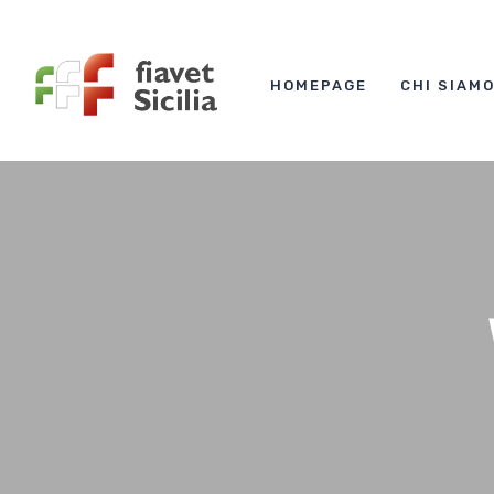
HOMEPAGE
CHI SIAM