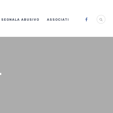
SEGNALA ABUSIVO
ASSOCIATI
T