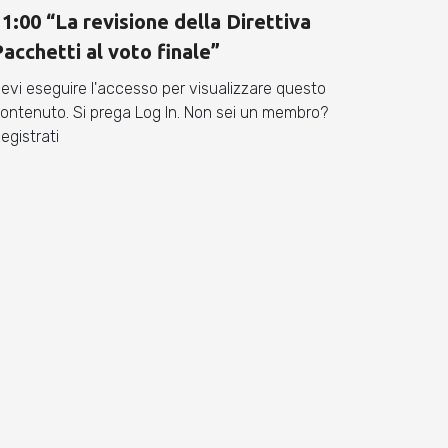
11:00 “La revisione della Direttiva
Pacchetti al voto finale”
evi eseguire l'accesso per visualizzare questo
ontenuto. Si prega Log In. Non sei un membro?
egistrati