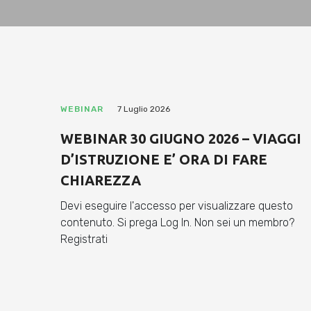
WEBINAR
7 Luglio 2026
WEBINAR 30 GIUGNO 2026 – VIAGGI
D’ISTRUZIONE E’ ORA DI FARE
CHIAREZZA
Devi eseguire l'accesso per visualizzare questo
contenuto. Si prega Log In. Non sei un membro?
Registrati