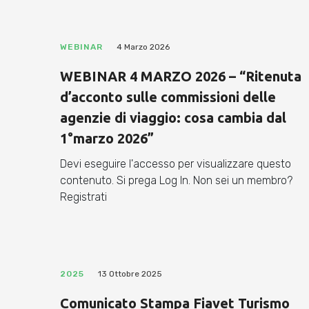
WEBINAR
4 Marzo 2026
WEBINAR 4 MARZO 2026 – “Ritenuta
d’acconto sulle commissioni delle
agenzie di viaggio: cosa cambia dal
1°marzo 2026”
Devi eseguire l'accesso per visualizzare questo
contenuto. Si prega Log In. Non sei un membro?
Registrati
2025
13 Ottobre 2025
Comunicato Stampa Fiavet Turismo