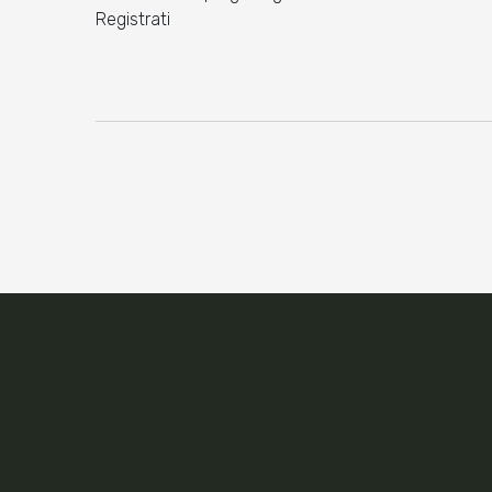
Registrati