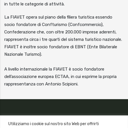
in tutte le categorie di attività.
La FIAVET opera sul piano della filiera turistica essendo
socio fondatore di Confturismo (Confcommercio),
Confederazione che, con oltre 200.000 imprese aderenti,
rappresenta circa i tre quarti del sistema turistico nazionale.
FIAVET è inoltre socio fondatore di EBNT (Ente Bilaterale
Nazionale Turismo).
A livello internazionale la FIAVET è socio fondatore
dell’associazione europea ECTAA, in cui esprime la propria
rappresentanza con Antonio Scipioni.
Utilizziamo i cookie sul nostro sito Web per offrirti