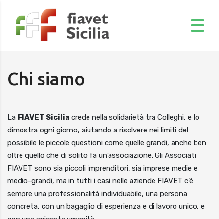
Chi siamo
La
FIAVET Sicilia
crede nella solidarietà tra Colleghi, e lo
dimostra ogni giorno, aiutando a risolvere nei limiti del
possibile le piccole questioni come quelle grandi, anche ben
oltre quello che di solito fa un’associazione. Gli Associati
FIAVET sono sia piccoli imprenditori, sia imprese medie e
medio-grandi, ma in tutti i casi nelle aziende FIAVET c’è
sempre una professionalità individuabile, una persona
concreta, con un bagaglio di esperienza e di lavoro unico, e
con una spiccata umanità.