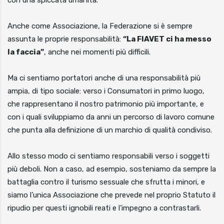
Anche come Associazione, la Federazione si è sempre
assunta le proprie responsabilità:
“La FIAVET ci ha messo
la faccia”
, anche nei momenti più difficili.
Ma ci sentiamo portatori anche di una responsabilità più
ampia, di tipo sociale: verso i Consumatori in primo luogo,
che rappresentano il nostro patrimonio più importante, e
con i quali sviluppiamo da anni un percorso di lavoro comune
che punta alla definizione di un marchio di qualità condiviso.
Allo stesso modo ci sentiamo responsabili verso i soggetti
più deboli. Non a caso, ad esempio, sosteniamo da sempre la
battaglia contro il turismo sessuale che sfrutta i minori, e
siamo l’unica Associazione che prevede nel proprio Statuto il
ripudio per questi ignobili reati e l’impegno a contrastarli.