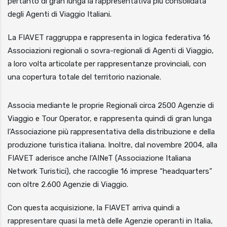
pertanto di gran lunga la rappresentativa più consolidata
degli Agenti di Viaggio Italiani.
La FIAVET raggruppa e rappresenta in logica federativa 16
Associazioni regionali o sovra-regionali di Agenti di Viaggio,
a loro volta articolate per rappresentanze provinciali, con
una copertura totale del territorio nazionale.
Associa mediante le proprie Regionali circa 2500 Agenzie di
Viaggio e Tour Operator, e rappresenta quindi di gran lunga
l’Associazione più rappresentativa della distribuzione e della
produzione turistica italiana. Inoltre, dal novembre 2004, alla
FIAVET aderisce anche l’AINeT (Associazione Italiana
Network Turistici), che raccoglie 16 imprese “headquarters”
con oltre 2.600 Agenzie di Viaggio.
Con questa acquisizione, la FIAVET arriva quindi a
rappresentare quasi la metà delle Agenzie operanti in Italia,