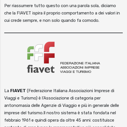
Per riassumere tutto questo con una parola sola, diciamo
che la FIAVET ispira il proprio comportamento a dei valori in
cui crede sempre, e non solo quando fa comodo.
La
FIAVET
(Federazione Italiana Associazioni Imprese di
Viaggi e Turismo) è l’Associazione di categoria per
antonomasia delle Agenzie di Viaggio e più in generale delle
imprese del turismo.Il nostro sistema è stata fondata nel
febbraio 1961 e quindi opera da oltre 45 anni: costituisce