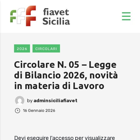
2026
CIRCOLARI
Circolare N. 05 – Legge
di Bilancio 2026, novità
in materia di Lavoro
by
adminsiciliafiavet
16 Gennaio 2026
Devi eseguire l'accesso per visualizzare