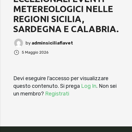
METEREOLOGICI NELLE
REGIONI SICILIA,
SARDEGNA E CALABRIA.
by
adminsiciliafiavet
5 Maggio 2026
Devi eseguire l'accesso per visualizzare
questo contenuto. Si prega
Log In
. Non sei
un membro?
Registrati