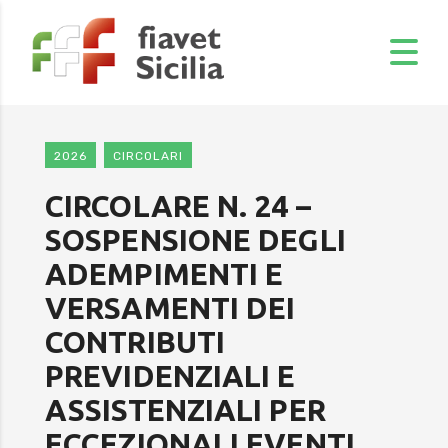
2026
CIRCOLARI
CIRCOLARE N. 24 –
SOSPENSIONE DEGLI
ADEMPIMENTI E
VERSAMENTI DEI
CONTRIBUTI
PREVIDENZIALI E
ASSISTENZIALI PER
ECCEZIONALI EVENTI