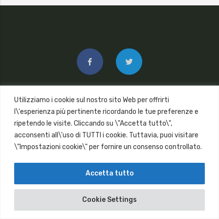
Utilizziamo i cookie sul nostro sito Web per offrirti
l\'esperienza più pertinente ricordando le tue preferenze e
ripetendo le visite. Cliccando su \"Accetta tutto\",
acconsenti all\'uso di TUTTI i cookie. Tuttavia, puoi visitare
Copyright © 2018
\"Impostazioni cookie\" per fornire un consenso controllato.
Accetta tutto
Cookie Settings