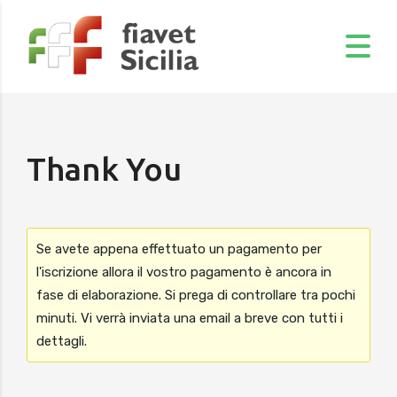
Thank You
Se avete appena effettuato un pagamento per
l'iscrizione allora il vostro pagamento è ancora in
fase di elaborazione. Si prega di controllare tra pochi
minuti. Vi verrà inviata una email a breve con tutti i
dettagli.