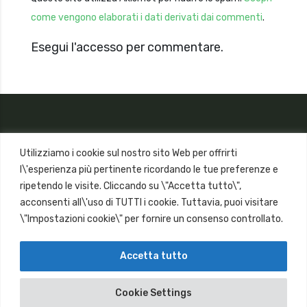
come vengono elaborati i dati derivati dai commenti
.
Esegui l'accesso per commentare.
Utilizziamo i cookie sul nostro sito Web per offrirti
l\'esperienza più pertinente ricordando le tue preferenze e
ripetendo le visite. Cliccando su \"Accetta tutto\",
acconsenti all\'uso di TUTTI i cookie. Tuttavia, puoi visitare
\"Impostazioni cookie\" per fornire un consenso controllato.
Accetta tutto
Copyright © 2018
Cookie Settings