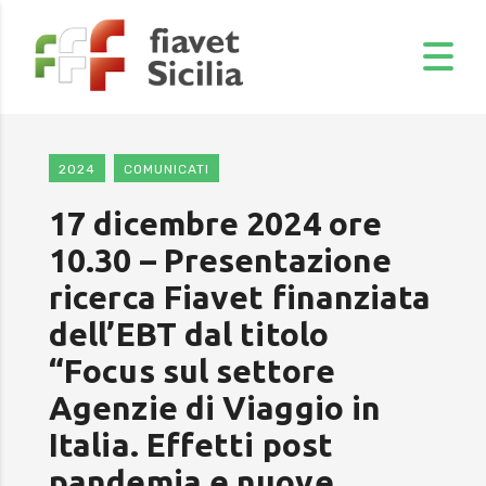
2024
COMUNICATI
17 dicembre 2024 ore
10.30 – Presentazione
ricerca Fiavet finanziata
dell’EBT dal titolo
“Focus sul settore
Agenzie di Viaggio in
Italia. Effetti post
pandemia e nuove