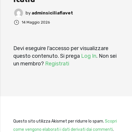
by
adminsiciliafiavet
14 Maggio 2026
Devi eseguire l'accesso per visualizzare
questo contenuto. Si prega
Log In
. Non sei
un membro?
Registrati
Questo sito utilizza Akismet per ridurre lo spam.
Scopri
come vengono elaborati i dati derivati dai commenti
.