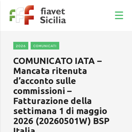
2026
COMUNICATI
COMUNICATO IATA –
Mancata ritenuta
d’acconto sulle
commissioni –
Fatturazione della
settimana 1 di maggio
2026 (20260501W) BSP
Italia