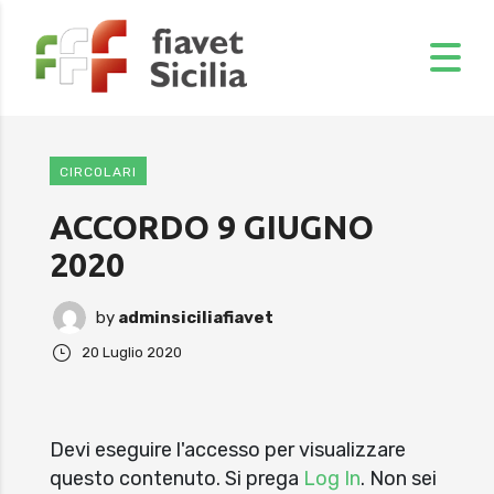
CIRCOLARI
ACCORDO 9 GIUGNO
2020
by
adminsiciliafiavet
20 Luglio 2020
Devi eseguire l'accesso per visualizzare
questo contenuto. Si prega
Log In
. Non sei