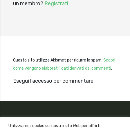
un membro?
Registrati
Questo sito utilizza Akismet per ridurre lo spam.
Scopri
come vengono elaborati i dati derivati dai commenti
.
Esegui l'accesso per commentare.
Utilizziamo i cookie sul nostro sito Web per offrirti