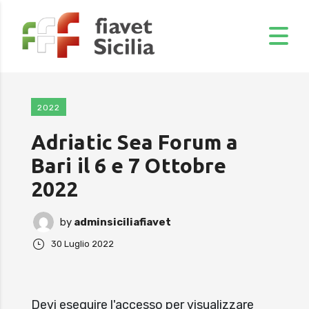
2022
Adriatic Sea Forum a
Bari il 6 e 7 Ottobre
2022
by
adminsiciliafiavet
30 Luglio 2022
Devi eseguire l'accesso per visualizzare