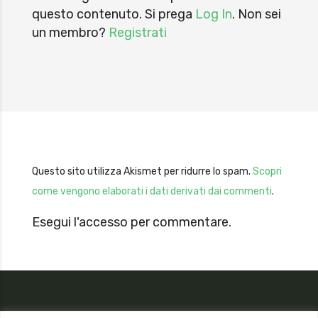
questo contenuto. Si prega
Log In
. Non sei
un membro?
Registrati
Questo sito utilizza Akismet per ridurre lo spam.
Scopri
come vengono elaborati i dati derivati dai commenti
.
Esegui l'accesso per commentare.