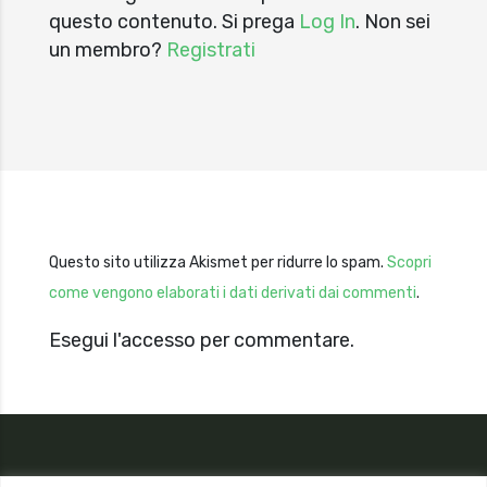
questo contenuto. Si prega
Log In
. Non sei
un membro?
Registrati
Questo sito utilizza Akismet per ridurre lo spam.
Scopri
come vengono elaborati i dati derivati dai commenti
.
Esegui l'accesso per commentare.