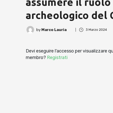
assumere il ruolo
archeologico del
by
Marco Lauria
3 Marzo 2024
Devi eseguire l'accesso per visualizzare 
membro?
Registrati