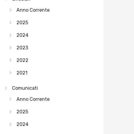
Anno Corrente
2025
2024
2023
2022
2021
Comunicati
Anno Corrente
2025
2024