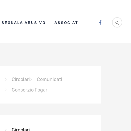
SEGNALA ABUSIVO
ASSOCIATI
Circolari
Comunicati
Consorzio Fogar
Circolari