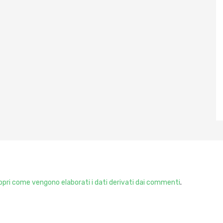
pri come vengono elaborati i dati derivati dai commenti
.