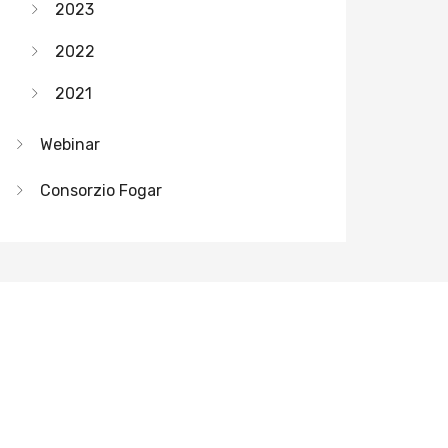
2023
2022
2021
Webinar
Consorzio Fogar