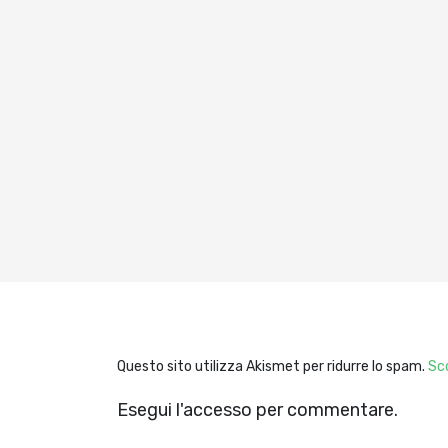
Questo sito utilizza Akismet per ridurre lo spam.
Sco
Esegui l'accesso per commentare.