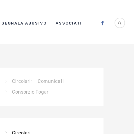
SEGNALA ABUSIVO
ASSOCIATI
Circolari
Comunicati
Consorzio Fogar
Circolari