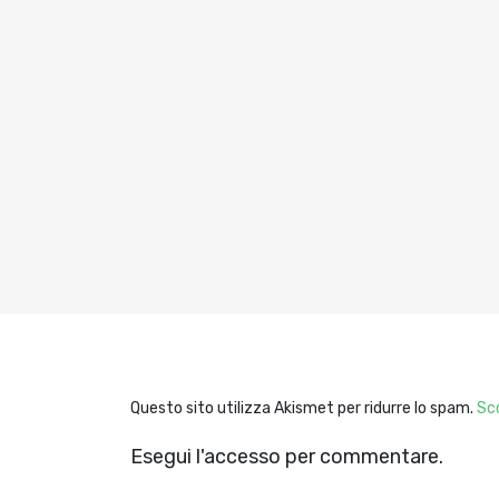
Questo sito utilizza Akismet per ridurre lo spam.
Sco
Esegui l'accesso per commentare.