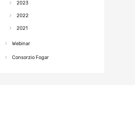
2023
2022
2021
Webinar
Consorzio Fogar