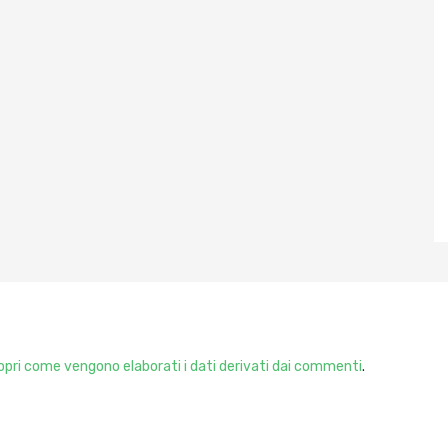
pri come vengono elaborati i dati derivati dai commenti
.