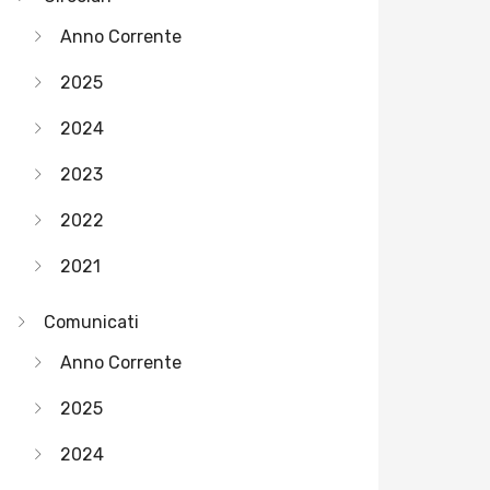
Anno Corrente
2025
2024
2023
2022
2021
Comunicati
Anno Corrente
2025
2024