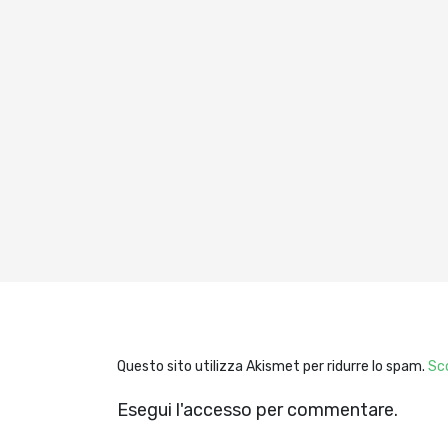
Questo sito utilizza Akismet per ridurre lo spam.
Sco
Esegui l'accesso per commentare.