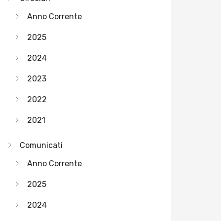
Anno Corrente
2025
2024
2023
2022
2021
Comunicati
Anno Corrente
2025
2024