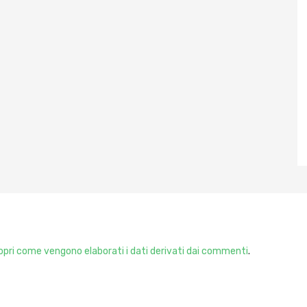
pri come vengono elaborati i dati derivati dai commenti
.