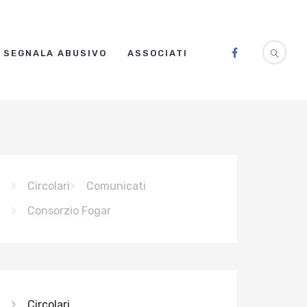
SEGNALA ABUSIVO
ASSOCIATI
Circolari
Comunicati
Consorzio Fogar
Circolari