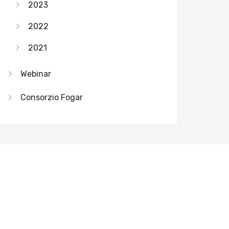
2023
2022
2021
Webinar
Consorzio Fogar