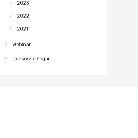
2023
2022
2021
Webinar
Consorzio Fogar