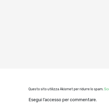
Questo sito utilizza Akismet per ridurre lo spam.
Sco
Esegui l'accesso per commentare.