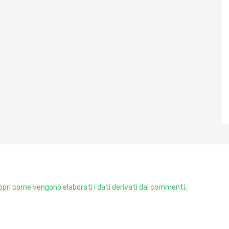
pri come vengono elaborati i dati derivati dai commenti
.