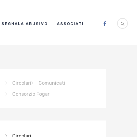
SEGNALA ABUSIVO
ASSOCIATI
Circolari
Comunicati
Consorzio Fogar
Circolari