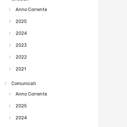
Anno Corrente
2025
2024
2023
2022
2021
Comunicati
Anno Corrente
2025
2024