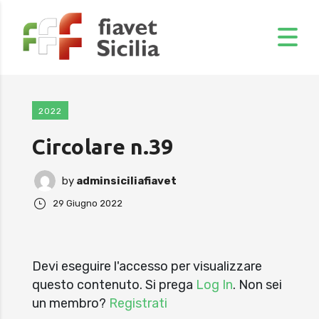
2022
Circolare n.39
by
adminsiciliafiavet
29 Giugno 2022
Devi eseguire l'accesso per visualizzare
questo contenuto. Si prega
Log In
. Non sei
un membro?
Registrati