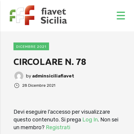
DICEMBRE 2021
CIRCOLARE N. 78
by
adminsiciliafiavet
28 Dicembre 2021
Devi eseguire l'accesso per visualizzare
questo contenuto. Si prega
Log In
. Non sei
un membro?
Registrati