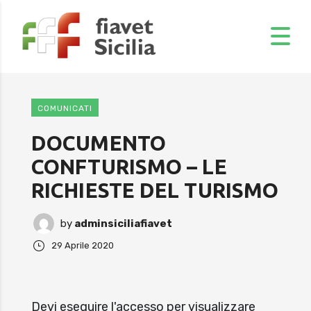
COMUNICATI
DOCUMENTO
CONFTURISMO – LE
RICHIESTE DEL TURISMO
by
adminsiciliafiavet
29 Aprile 2020
Devi eseguire l'accesso per visualizzare