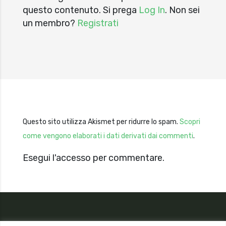
questo contenuto. Si prega
Log In
. Non sei
un membro?
Registrati
Questo sito utilizza Akismet per ridurre lo spam.
Scopri
come vengono elaborati i dati derivati dai commenti
.
Esegui l'accesso per commentare.