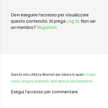
Devi eseguire l'accesso per visualizzare
questo contenuto. Si prega
Log In
. Non sei
un membro?
Registrati
Questo sito utilizza Akismet per ridurre lo spam.
Scopri
come vengono elaborati i dati derivati dai commenti
.
Esegui l'accesso per commentare.