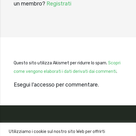
un membro?
Registrati
Questo sito utilizza Akismet per ridurre lo spam.
Scopri
come vengono elaborati i dati derivati dai commenti
.
Esegui l'accesso per commentare.
Utilizziamo i cookie sul nostro sito Web per offrirti