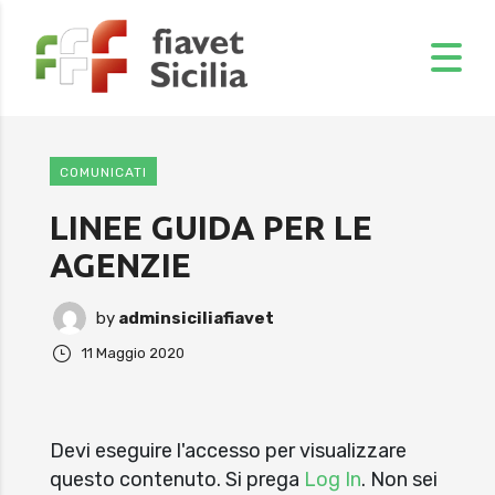
COMUNICATI
LINEE GUIDA PER LE
AGENZIE
by
adminsiciliafiavet
11 Maggio 2020
Devi eseguire l'accesso per visualizzare
questo contenuto. Si prega
Log In
. Non sei