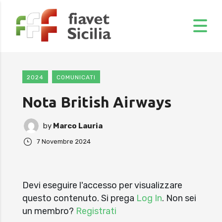
2024
COMUNICATI
Nota British Airways
by
Marco Lauria
7 Novembre 2024
Devi eseguire l'accesso per visualizzare
questo contenuto. Si prega
Log In
. Non sei
un membro?
Registrati