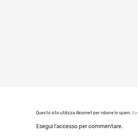
Questo sito utilizza Akismet per ridurre lo spam.
Sco
Esegui l'accesso per commentare.