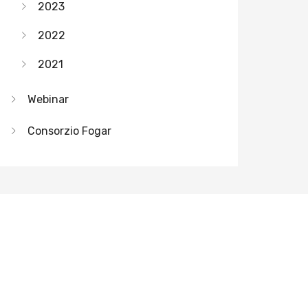
2023
2022
2021
Webinar
Consorzio Fogar