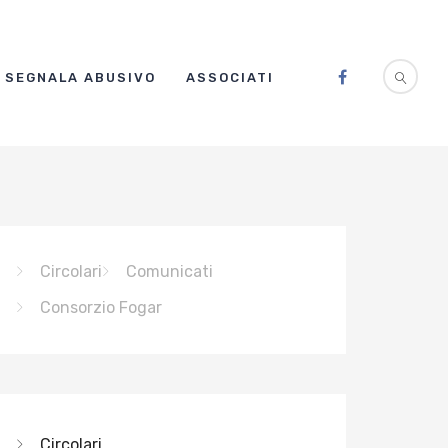
SEGNALA ABUSIVO
ASSOCIATI
Circolari
Comunicati
Consorzio Fogar
Circolari