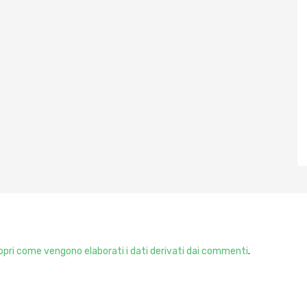
pri come vengono elaborati i dati derivati dai commenti
.