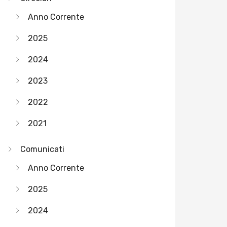
Anno Corrente
2025
2024
2023
2022
2021
Comunicati
Anno Corrente
2025
2024