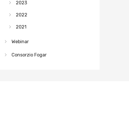
2023
2022
2021
Webinar
Consorzio Fogar