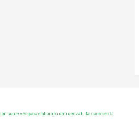
pri come vengono elaborati i dati derivati dai commenti
.