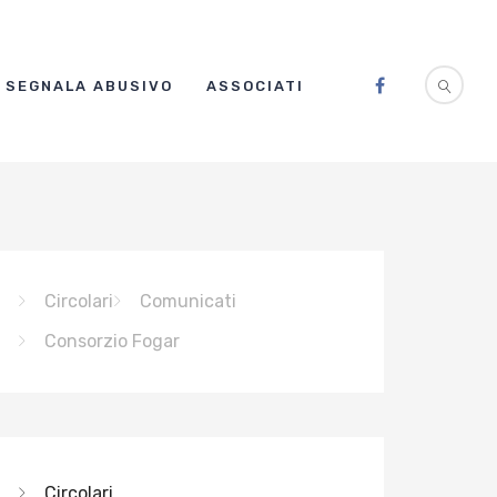
SEGNALA ABUSIVO
ASSOCIATI
Circolari
Comunicati
Consorzio Fogar
Circolari