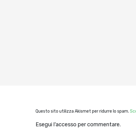
Questo sito utilizza Akismet per ridurre lo spam.
Sco
Esegui l'accesso per commentare.