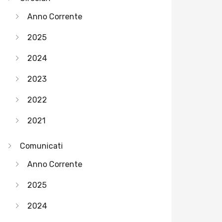
Anno Corrente
2025
2024
2023
2022
2021
Comunicati
Anno Corrente
2025
2024