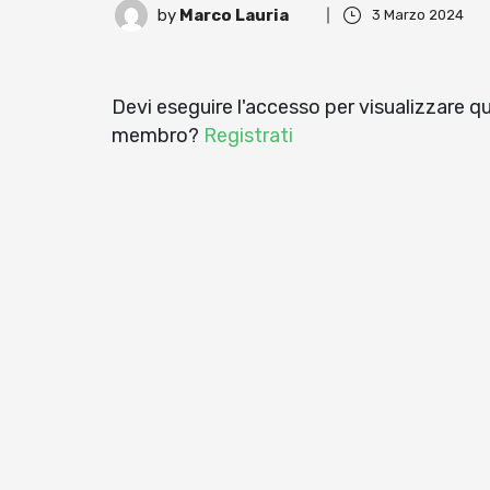
by
Marco Lauria
3 Marzo 2024
Devi eseguire l'accesso per visualizzare 
membro?
Registrati