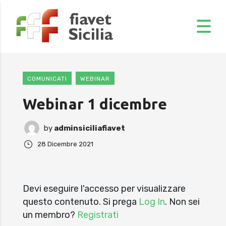
COMUNICATI
WEBINAR
Webinar 1 dicembre
by
adminsiciliafiavet
28 Dicembre 2021
Devi eseguire l'accesso per visualizzare
questo contenuto. Si prega
Log In
. Non sei
un membro?
Registrati