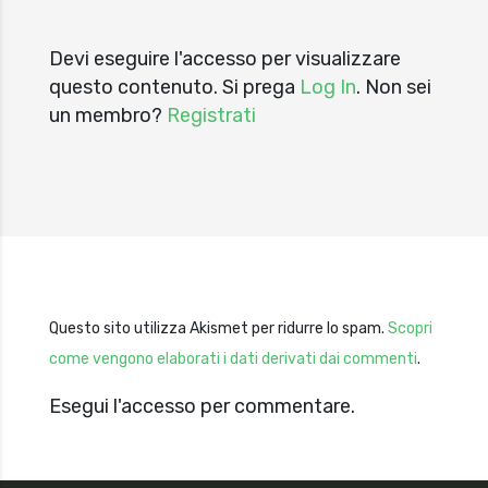
Devi eseguire l'accesso per visualizzare
questo contenuto. Si prega
Log In
. Non sei
un membro?
Registrati
Questo sito utilizza Akismet per ridurre lo spam.
Scopri
come vengono elaborati i dati derivati dai commenti
.
Esegui l'accesso per commentare.