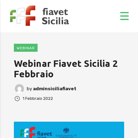
WEBINAR
Webinar Fiavet Sicilia 2
Febbraio
by
adminsiciliafiavet
1 Febbraio 2022